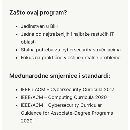
Zašto ovaj program?
Jedinstven u BiH
Jedna od najtraženijih i najbrže rastućih IT
oblasti
Stalna potreba za cybersecurity stručnjacima
Fokus na praktične vještine i realne probleme
Međunarodne smjernice i standardi:
IEEE i ACM – Cybersecurity Curricula 2017
IEEE/ACM – Computing Curricula 2020
IEEE/ACM – Cybersecurity Curricular
Guidance for Associate-Degree Programs
2020