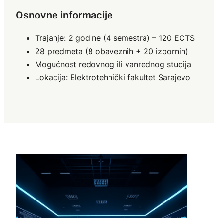
Osnovne informacije
Trajanje: 2 godine (4 semestra) – 120 ECTS
28 predmeta (8 obaveznih + 20 izbornih)
Mogućnost redovnog ili vanrednog studija
Lokacija: Elektrotehnički fakultet Sarajevo