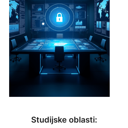
Studijske oblasti: