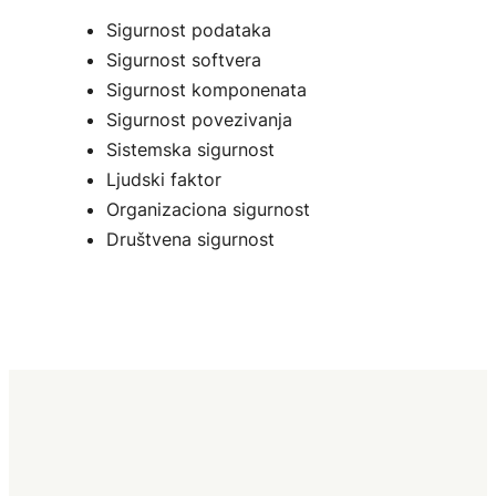
Sigurnost podataka
Sigurnost softvera
Sigurnost komponenata
Sigurnost povezivanja
Sistemska sigurnost
Ljudski faktor
Organizaciona sigurnost
Društvena sigurnost